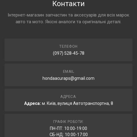
Контакти
Інтернет-магазин запчастин та аксесуарів для всіх марок
авто та мото. Якісні аналоги та оригінальні деталі.
ТЕЛЕФОН
(097) 528-45-78
EMAIL
hondaacuraps@gmail.com
АДРЕСА:
Адреса:
м. Київ, вулиця Автотранспортна, 8
ГРАФІК РОБОТИ:
ПН-ПТ: 10:00-19:00
СБ-НД: 10:00-17:00