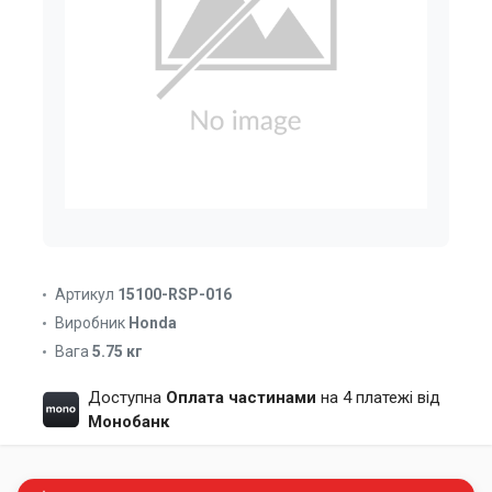
Артикул
15100-RSP-016
Виробник
Honda
Вага
5.75 кг
Доступна
Оплата частинами
на 4 платежі від
Монобанк