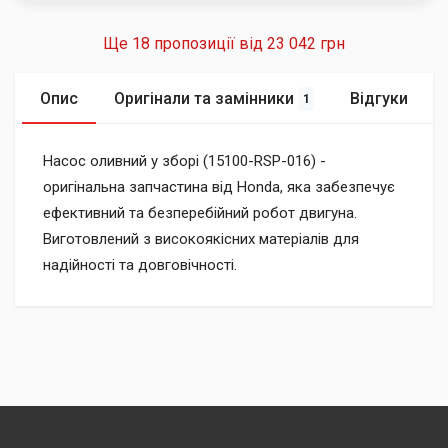
Ще 18 пропозиції від
23 042 грн
Опис
Оригінали та замінники
Відгуки
1
Насос оливний у зборі (15100-RSP-016) -
оригінальна запчастина від Honda, яка забезпечує
ефективний та безперебійний робот двигуна.
Виготовлений з високоякісних матеріалів для
надійності та довговічності.