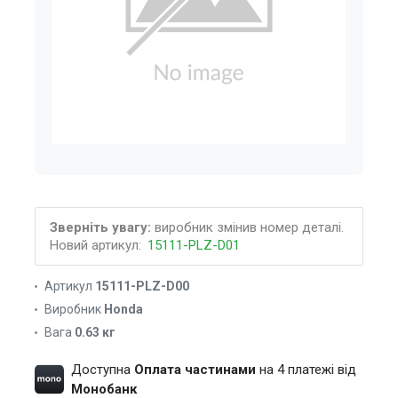
Зверніть увагу:
виробник змінив номер деталі.
Новий артикул:
15111-PLZ-D01
Артикул
15111-PLZ-D00
Виробник
Honda
Вага
0.63 кг
Доступна
Оплата частинами
на 4 платежі від
Монобанк