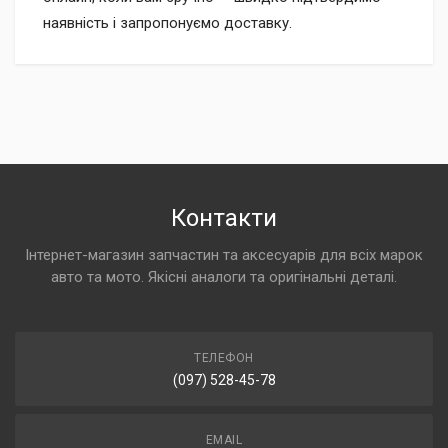
наявність і запропонуємо доставку.
Контакти
Інтернет-магазин запчастин та аксесуарів для всіх марок
авто та мото. Якісні аналоги та оригінальні деталі.
ТЕЛЕФОН
(097) 528-45-78
EMAIL