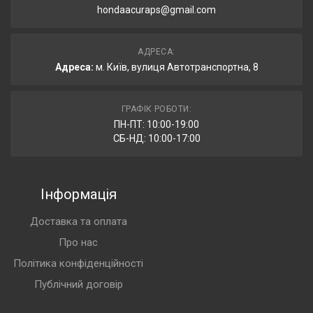
hondaacuraps@gmail.com
АДРЕСА:
Адреса:
м. Київ, вулиця Автотранспортна, 8
ГРАФІК РОБОТИ:
ПН-ПТ: 10:00-19:00
СБ-НД: 10:00-17:00
Інформація
Доставка та оплата
Про нас
Політика конфіденційності
Публічний договір