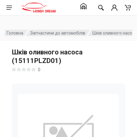
Головна
Запчастини до автомобілів
Шків оливного насос
Шків оливного насоса
(15111PLZD01)
0