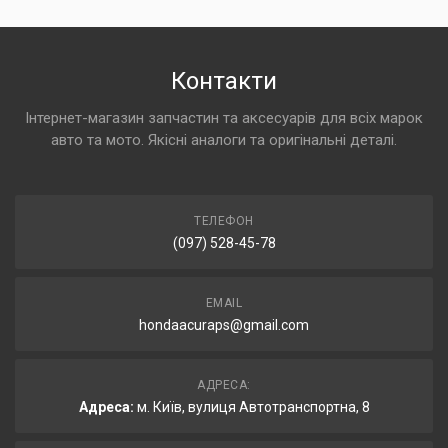
Контакти
Інтернет-магазин запчастин та аксесуарів для всіх марок
авто та мото. Якісні аналоги та оригінальні деталі.
ТЕЛЕФОН
(097) 528-45-78
EMAIL
hondaacuraps@gmail.com
АДРЕСА:
Адреса:
м. Київ, вулиця Автотранспортна, 8