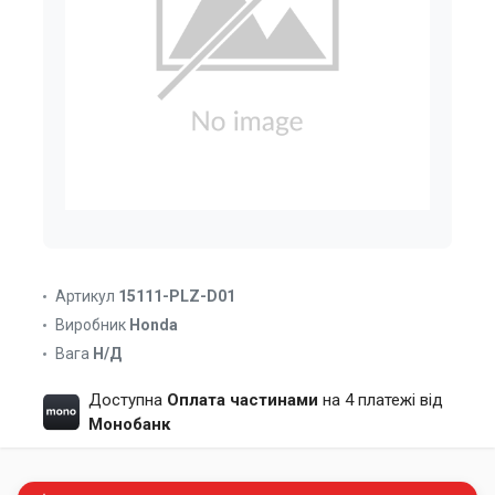
Артикул
15111-PLZ-D01
Виробник
Honda
Вага
Н/Д
Доступна
Оплата частинами
на 4 платежі від
Монобанк