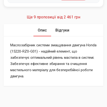
Ще 9 пропозиції від
2 461 грн
Опис
Відгуки
Маслозабірник системи змащування двигуна Honda
(15220-RZ0-G01) - надійний елемент, що
забезпечує оптимальний рівень мастила в системі.
Забезпечує ефективне збирання та очищення
мастильного матеріалу для безперебійної роботи
двигуна.