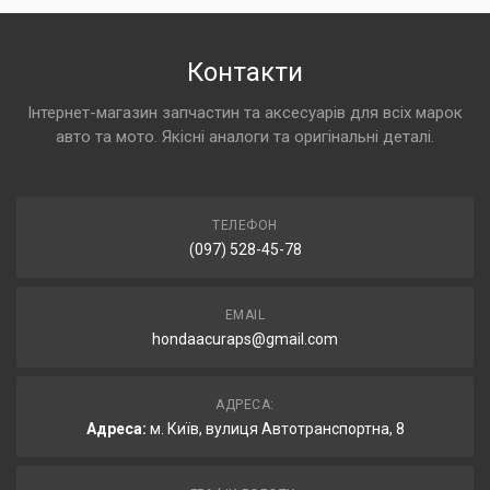
Контакти
Інтернет-магазин запчастин та аксесуарів для всіх марок
авто та мото. Якісні аналоги та оригінальні деталі.
ТЕЛЕФОН
(097) 528-45-78
EMAIL
hondaacuraps@gmail.com
АДРЕСА:
Адреса:
м. Київ, вулиця Автотранспортна, 8