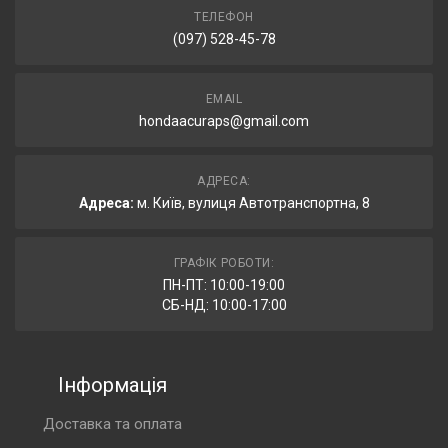
ТЕЛЕФОН
(097) 528-45-78
EMAIL
hondaacuraps@gmail.com
АДРЕСА:
Адреса:
м. Київ, вулиця Автотранспортна, 8
ГРАФІК РОБОТИ:
ПН-ПТ: 10:00-19:00
СБ-НД: 10:00-17:00
Інформація
Доставка та оплата