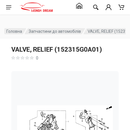
Головна
Запчастини до автомобілів
VALVE, RELIEF (15231
VALVE, RELIEF (152315G0A01)
0