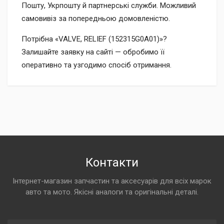
Пошту, Укрпошту й партнерські служби. Можливий
самовивіз за попередньою домовленістю.
Потрібна «VALVE, RELIEF (152315G0A01)»?
Залишайте заявку на сайті — обробимо її
оперативно та узгодимо спосіб отримання.
Контакти
Інтернет-магазин запчастин та аксесуарів для всіх марок
авто та мото. Якісні аналоги та оригінальні деталі.