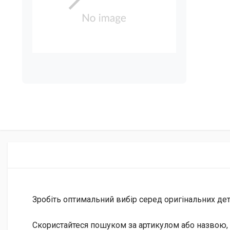
Зробіть оптимальний вибір серед оригінальних дета
Скористайтеся пошуком за артикулом або назвою, 