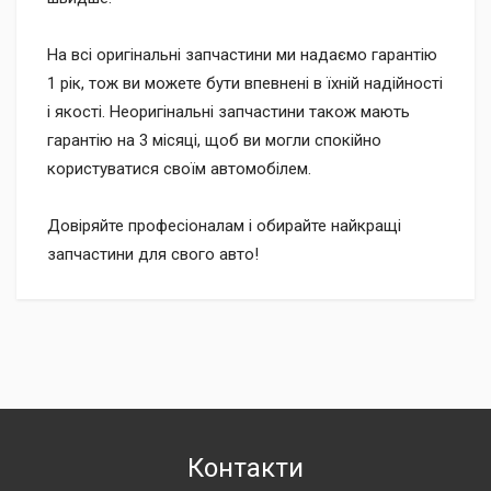
На всі оригінальні запчастини ми надаємо гарантію
1 рік, тож ви можете бути впевнені в їхній надійності
і якості. Неоригінальні запчастини також мають
гарантію на 3 місяці, щоб ви могли спокійно
користуватися своїм автомобілем.
Довіряйте професіоналам і обирайте найкращі
запчастини для свого авто!
Контакти