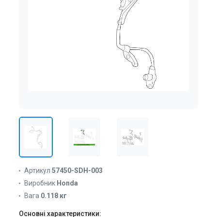
Артикул
57450-SDH-003
Виробник
Honda
Вага
0.118 кг
Основні характеристики: