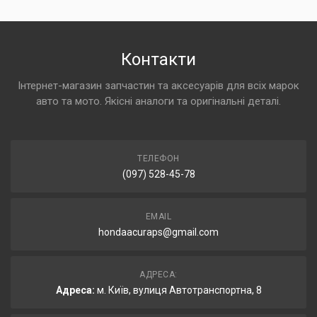
Контакти
Інтернет-магазин запчастин та аксесуарів для всіх марок
авто та мото. Якісні аналоги та оригінальні деталі.
ТЕЛЕФОН
(097) 528-45-78
EMAIL
hondaacuraps@gmail.com
АДРЕСА:
Адреса:
м. Київ, вулиця Автотранспортна, 8