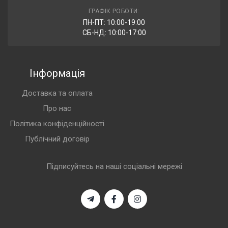
ГРАФІК РОБОТИ:
ПН-ПТ: 10:00-19:00
СБ-НД: 10:00-17:00
Інформація
Доставка та оплата
Про нас
Політика конфіденційності
Публічний договір
Підписуйтесь на наші соціальні мережі