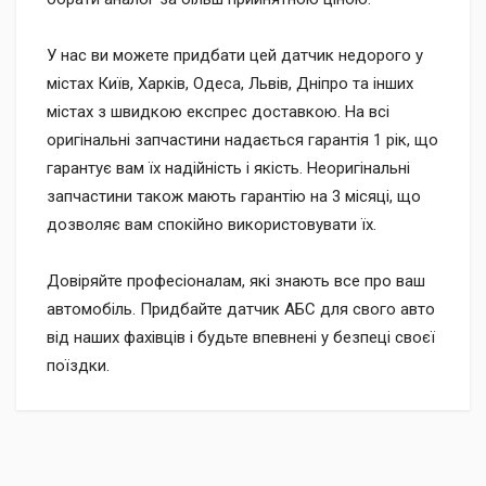
У нас ви можете придбати цей датчик недорого у
містах Київ, Харків, Одеса, Львів, Дніпро та інших
містах з швидкою експрес доставкою. На всі
оригінальні запчастини надається гарантія 1 рік, що
гарантує вам їх надійність і якість. Неоригінальні
запчастини також мають гарантію на 3 місяці, що
дозволяє вам спокійно використовувати їх.
Довіряйте професіоналам, які знають все про ваш
автомобіль. Придбайте датчик АБС для свого авто
від наших фахівців і будьте впевнені у безпеці своєї
поїздки.