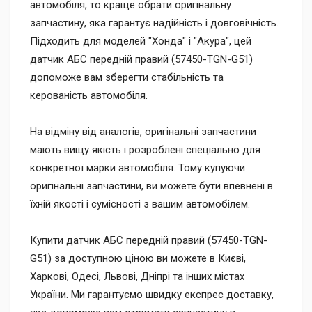
автомобіля, то краще обрати оригінальну
запчастину, яка гарантує надійність і довговічність.
Підходить для моделей "Хонда" і "Акура", цей
датчик АБС передній правий (57450-TGN-G51)
допоможе вам зберегти стабільність та
керованість автомобіля.
На відміну від аналогів, оригінальні запчастини
мають вищу якість і розроблені спеціально для
конкретної марки автомобіля. Тому купуючи
оригінальні запчастини, ви можете бути впевнені в
їхній якості і сумісності з вашим автомобілем.
Купити датчик АБС передній правий (57450-TGN-
G51) за доступною ціною ви можете в Києві,
Харкові, Одесі, Львові, Дніпрі та інших містах
України. Ми гарантуємо швидку експрес доставку,