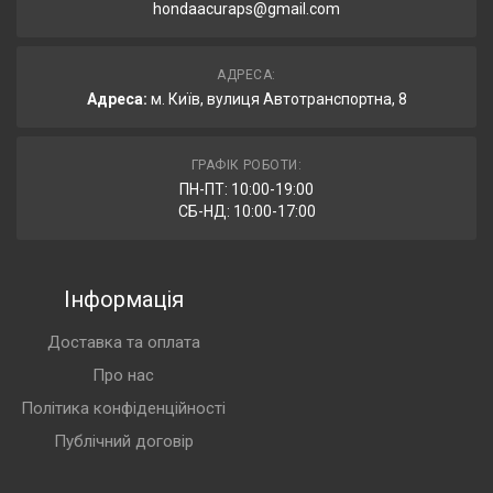
hondaacuraps@gmail.com
АДРЕСА:
Адреса:
м. Київ, вулиця Автотранспортна, 8
ГРАФІК РОБОТИ:
ПН-ПТ: 10:00-19:00
СБ-НД: 10:00-17:00
Інформація
Доставка та оплата
Про нас
Політика конфіденційності
Публічний договір