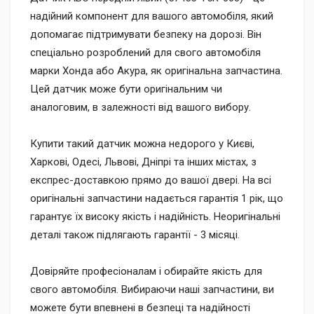
надійний компонент для вашого автомобіля, який
допомагає підтримувати безпеку на дорозі. Він
спеціально розроблений для свого автомобіля
марки Хонда або Акура, як оригінальна запчастина.
Цей датчик може бути оригінальним чи
аналоговим, в залежності від вашого вибору.
Купити такий датчик можна недорого у Києві,
Харкові, Одесі, Львові, Дніпрі та інших містах, з
експрес-доставкою прямо до вашої двері. На всі
оригінальні запчастини надається гарантія 1 рік, що
гарантує їх високу якість і надійність. Неоригінальні
деталі також підлягають гарантії - 3 місяці.
Довіряйте професіоналам і обирайте якість для
свого автомобіля. Вибираючи наші запчастини, ви
можете бути впевнені в безпеці та надійності