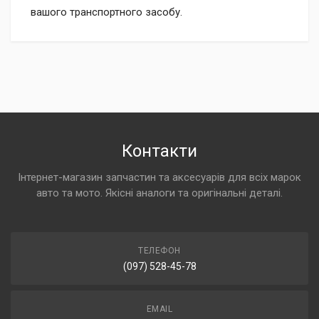
вашого транспортного засобу.
Контакти
Інтернет-магазин запчастин та аксесуарів для всіх марок
авто та мото. Якісні аналоги та оригінальні деталі.
ТЕЛЕФОН
(097) 528-45-78
EMAIL