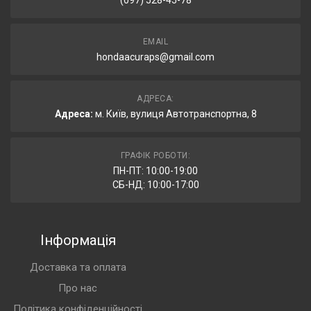
(097) 528-45-78
EMAIL
hondaacuraps@gmail.com
АДРЕСА:
Адреса:
м. Київ, вулиця Автотранспортна, 8
ГРАФІК РОБОТИ:
ПН-ПТ: 10:00-19:00
СБ-НД: 10:00-17:00
Інформація
Доставка та оплата
Про нас
Політика конфіденційності