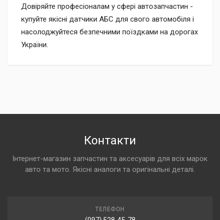
Довіряйте професіоналам у сфері автозапчастин -
купуйте якісні датчики АБС для свого автомобіля і
насолоджуйтеся безпечними поїздками на дорогах
України.
Контакти
Інтернет-магазин запчастин та аксесуарів для всіх марок
авто та мото. Якісні аналоги та оригінальні деталі.
ТЕЛЕФОН