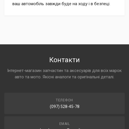
ваш автомобіль завжди буде на ходу і в безпеці.
Контакти
Інтернет-магазин запчастин та аксесуарів для всіх марок
авто та мото. Якісні аналоги та оригінальні деталі.
ТЕЛЕФОН
(097) 528-45-78
EMAIL