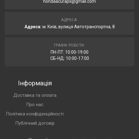
hondaacuraps@gmail.com
АДРЕСА:
Адреса:
м. Київ, вулиця Автотранспортна, 8
ГРАФІК РОБОТИ:
ПН-ПТ: 10:00-19:00
СБ-НД: 10:00-17:00
Інформація
Доставка та оплата
Про нас
Політика конфіденційності
Публічний договір