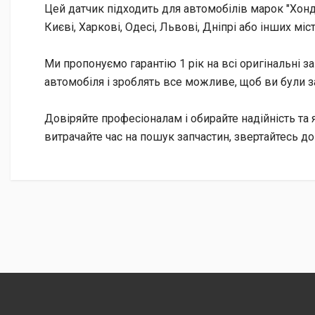
Цей датчик підходить для автомобілів марок "Хонд
Києві, Харкові, Одесі, Львові, Дніпрі або інших мі
Ми пропонуємо гарантію 1 рік на всі оригінальні з
автомобіля і зроблять все можливе, щоб ви були
Довіряйте професіоналам і обирайте надійність та 
витрачайте час на пошук запчастин, звертайтесь до