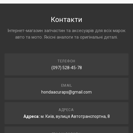
Контакти
Інтернет-магазин запчастин та аксесуарів для всіх марок
авто та мото. Якісні аналоги та оригінальні деталі.
ТЕЛЕФОН
(097) 528-45-78
EMAIL
hondaacuraps@gmail.com
АДРЕСА:
Адреса:
м. Київ, вулиця Автотранспортна, 8