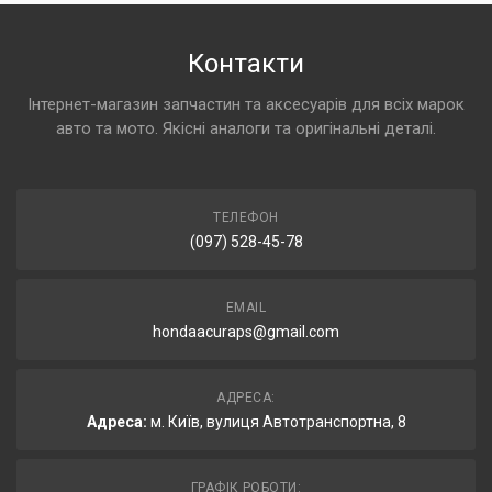
Контакти
Інтернет-магазин запчастин та аксесуарів для всіх марок
авто та мото. Якісні аналоги та оригінальні деталі.
ТЕЛЕФОН
(097) 528-45-78
EMAIL
hondaacuraps@gmail.com
АДРЕСА:
Адреса:
м. Київ, вулиця Автотранспортна, 8
ГРАФІК РОБОТИ: