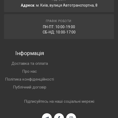
Адреса:
м. Київ, вулиця Автотранспортна, 8
ГРАФІК РОБОТИ:
ПН-ПТ: 10:00-19:00
СБ-НД: 10:00-17:00
Інформація
Доставка та оплата
Про нас
Політика конфіденційності
Публічний договір
Підписуйтесь на наші соціальні мережі