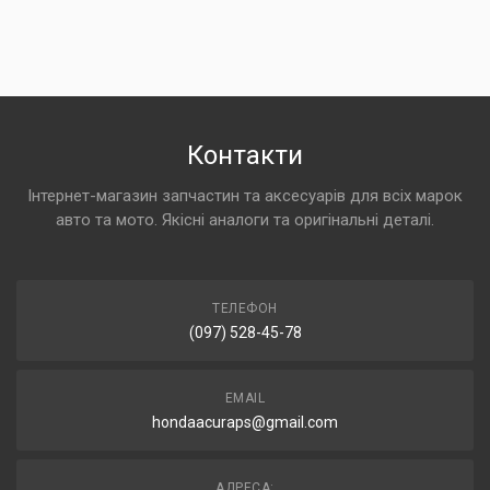
Контакти
Інтернет-магазин запчастин та аксесуарів для всіх марок
авто та мото. Якісні аналоги та оригінальні деталі.
ТЕЛЕФОН
(097) 528-45-78
EMAIL
hondaacuraps@gmail.com
АДРЕСА: