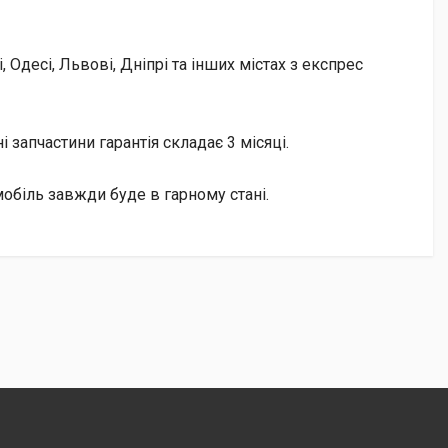
Одесі, Львові, Дніпрі та інших містах з експрес
і запчастини гарантія складає 3 місяці.
мобіль завжди буде в гарному стані.