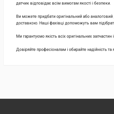
датчик відповідає всім вимогам якості і безпеки.
Ви можете придбати оригінальний або аналоговий да
доставкою. Наші фахівці допоможуть вам підібрати 
Ми гарантуємо якість всіх оригінальних запчастин і
Довіряйте професіоналам і обирайте надійність та 