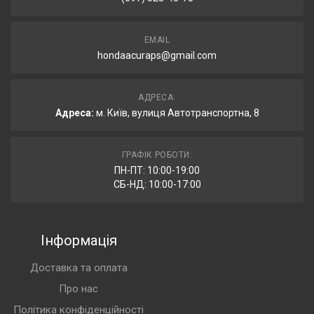
EMAIL
hondaacuraps@gmail.com
АДРЕСА:
Адреса:
м. Київ, вулиця Автотранспортна, 8
ГРАФІК РОБОТИ:
ПН-ПТ: 10:00-19:00
СБ-НД: 10:00-17:00
Інформація
Доставка та оплата
Про нас
Політика конфіденційності