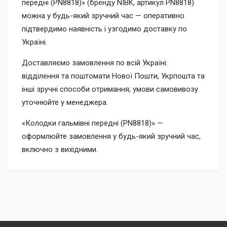
передні (PN8818)» (бренду NIBK, артикул PN8818)
можна у будь-який зручний час — оперативно
підтвердимо наявність і узгодимо доставку по
Україні.
Доставляємо замовлення по всій Україні:
відділення та поштомати Нової Пошти, Укрпошта та
інші зручні способи отримання; умови самовивозу
уточнюйте у менеджера.
«Колодки гальмівні передні (PN8818)» —
оформлюйте замовлення у будь-який зручний час,
включно з вихідними.