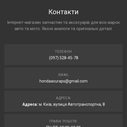
Контакти
Інтернет-магазин запчастин та аксесуарів для всіх марок
авто та мото. Якісні аналоги та оригінальні деталі.
ТЕЛЕФОН
(097) 528-45-78
EMAIL
hondaacuraps@gmail.com
АДРЕСА:
Адреса:
м. Київ, вулиця Автотранспортна, 8
ГРАФІК РОБОТИ: