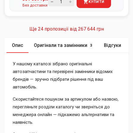
КУПИТИ
Без доставки
Ще 24 пропозиції від
267 644 грн
Опис
Оригінали та замінники
Відгуки
3
У нашому каталозі зібрано оригінальні
автозапчастини та перевірені замінники відомих
брендів — зручно підібрати рішення під ваш
автомобіль.
Скористайтеся пошуком за артикулом або назвою,
перегляньте розділи каталогу чи зверніться до
менеджера онлайн — підкажемо альтернативи та
наявність.