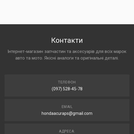
Контакти
Інтернет-магазин запчастин та аксесуарів для всіх марок
авто та мото. Якісні аналоги та оригінальні деталі.
ТЕЛЕФОН
(097) 528-45-78
EMAIL
hondaacuraps@gmail.com
АДРЕСА: