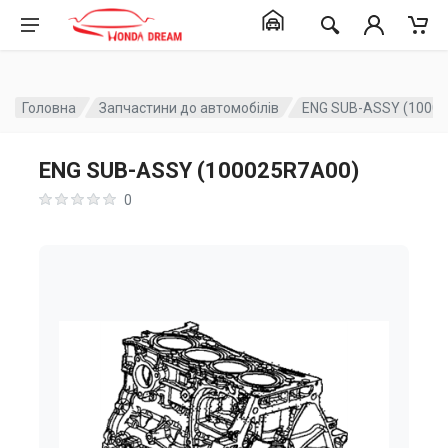
Головна
Запчастини до автомобілів
ENG SUB-ASSY (1000
ENG SUB-ASSY (100025R7A00)
0