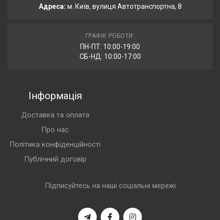
Адреса:
м. Київ, вулиця Автотранспортна, 8
ГРАФІК РОБОТИ:
ПН-ПТ: 10:00-19:00
СБ-НД: 10:00-17:00
Інформація
Доставка та оплата
Про нас
Політика конфіденційності
Публічний договір
Підписуйтесь на наші соціальні мережі