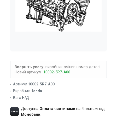
Зверніть увагу:
виробник змінив номер деталі.
Новий артикул:
10002-5R7-A06
Артикул
10002-5R7-A00
Виробник
Honda
Вага
Н/Д
Доступна
Оплата частинами
на 4 платежі від
Монобанк