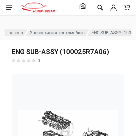
Головна
Запчастини до автомобілів
ENG SUB-ASSY (1000
ENG SUB-ASSY (100025R7A06)
0