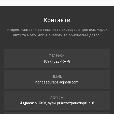
Контакти
Інтернет-магазин запчастин та аксесуарів для всіх марок
авто та мото. Якісні аналоги та оригінальні деталі.
ТЕЛЕФОН
(097) 528-45-78
EMAIL
hondaacuraps@gmail.com
АДРЕСА:
Адреса:
м. Київ, вулиця Автотранспортна, 8