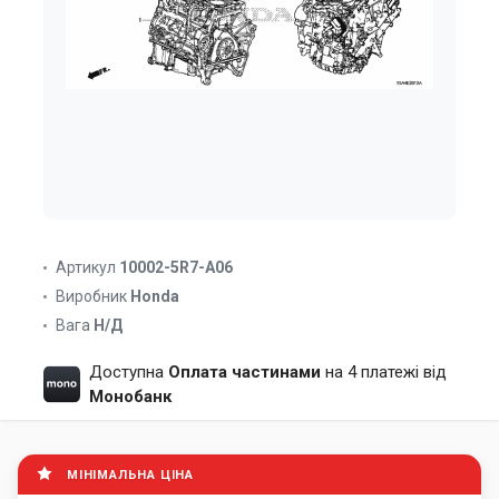
Артикул
10002-5R7-A06
Виробник
Honda
Вага
Н/Д
Доступна
Оплата частинами
на 4 платежі від
Монобанк
МІНІМАЛЬНА ЦІНА