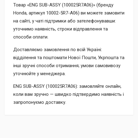
Товар «ENG SUB-ASSY (100025R7A06)» (бренду
Honda, артикул 10002-5R7-A06) ви можете замовити
на сайті, у чаті підтримки або зателефонувавши:
уточнимо наявність, строки відправлення та
способи оплати.
Доставляємо замовлення по всій Україні:
відділення та поштомати Нової Пошти, Укрпошта та
інші зручні способи отримання; умови самовивозу
уточнюйте у менеджера.
ENG SUB-ASSY (100025R7A06): замовляйте онлайн,
коли вам зручно — швидко підтвердимо наявність і
запропонуємо доставку.