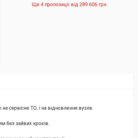
Ще 4 пропозиції від
289 606 грн
на сервісне ТО, і на відновлення вузла.
м без зайвих кроків.