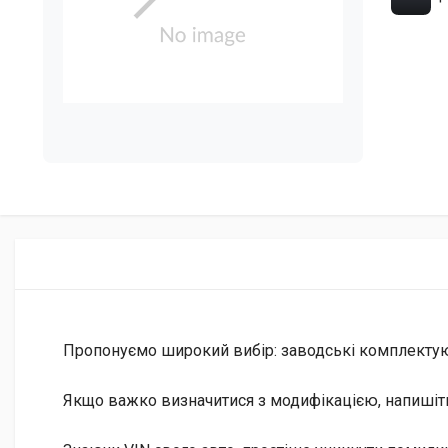
Пропонуємо широкий вибір: заводські комплектуючі 
Якщо важко визначитися з модифікацією, напишіт