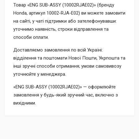
Товар «ENG SUB-ASSY (10002RJAE02)» (бренду
Honda, артикул 10002-RJA-E02) ви можете замовити
на сайті, у чаті підтримки або зателефонувавши:
уточнимо наявність, строки відправлення та
способи оплати.
Доставляємо замовлення по всій Україні:
відділення та поштомати Нової Пошти, Укрпошта та
інші зручні способи отримання; умови самовивозу
уточнюйте у менеджера.
«ENG SUB-ASSY (10002RJAE02)» — оформлюйте
замовлення у будь-який зручний час, включно з
вихідними.