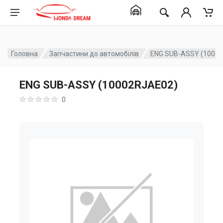
Головна
Запчастини до автомобілів
ENG SUB-ASSY (1000
ENG SUB-ASSY (10002RJAE02)
0