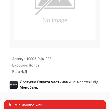
Артикул
10002-RJA-E02
Виробник
Honda
Вага
Н/Д
Доступна
Оплата частинами
на 4 платежі від
Монобанк
МІНІМАЛЬНА ЦІНА