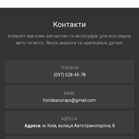
Контакти
Інтернет-магазин запчастин та аксесуарів для всіх марок
авто та мото. Якісні аналоги та оригінальні деталі.
ТЕЛЕФОН
(097) 528-45-78
EMAIL
hondaacuraps@gmail.com
АДРЕСА:
Адреса:
м. Київ, вулиця Автотранспортна, 8