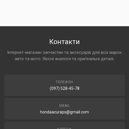
Контакти
Інтернет-магазин запчастин та аксесуарів для всіх марок
авто та мото. Якісні аналоги та оригінальні деталі.
ТЕЛЕФОН
(097) 528-45-78
EMAIL
hondaacuraps@gmail.com