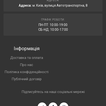
АДРЕСА:
Адреса:
м. Київ, вулиця Автотранспортна, 8
ГРАФІК РОБОТИ:
ПН-ПТ: 10:00-19:00
СБ-НД: 10:00-17:00
Інформація
Доставка та оплата
Про нас
Політика конфіденційності
Публічний договір
Підписуйтесь на наші соціальні мережі