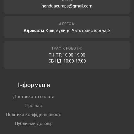
hondaacuraps@gmail.com
АДРЕСА:
Адреса:
м. Київ, вулиця Автотранспортна, 8
ГРАФІК РОБОТИ:
ПН-ПТ: 10:00-19:00
СБ-НД: 10:00-17:00
Інформація
Доставка та оплата
Про нас
Політика конфіденційності
Публічний договір