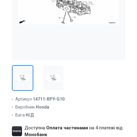
Артикул
14711-RPY-G10
Виробник
Honda
Вага
Н/Д
Доступна
Оплата частинами
на 4 платежі від
Монобанк