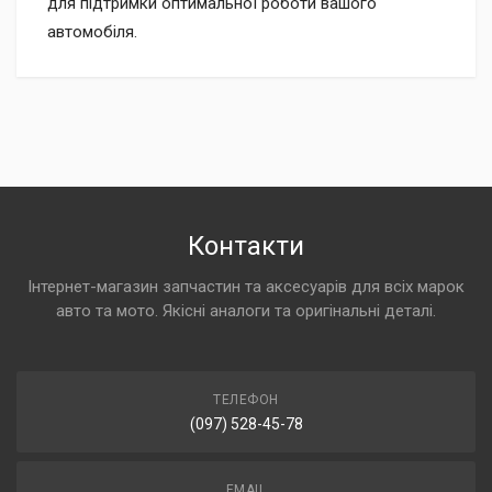
для підтримки оптимальної роботи вашого
автомобіля.
Контакти
Інтернет-магазин запчастин та аксесуарів для всіх марок
авто та мото. Якісні аналоги та оригінальні деталі.
ТЕЛЕФОН
(097) 528-45-78
EMAIL