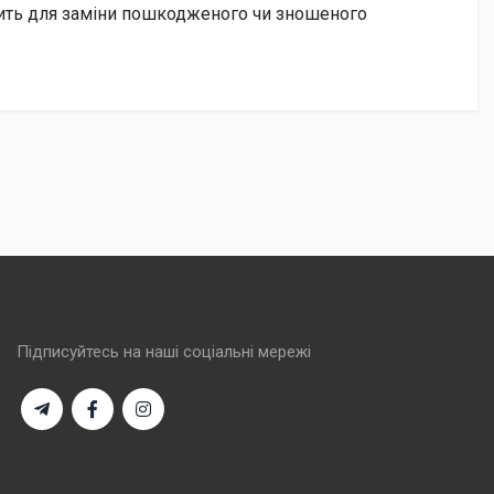
одить для заміни пошкодженого чи зношеного
Підписуйтесь на наші соціальні мережі