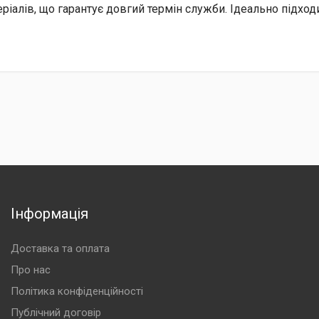
еріалів, що гарантує довгий термін служби. Ідеально підх
Інформація
Доставка та оплата
Про нас
Політика конфіденційності
Публічний договір