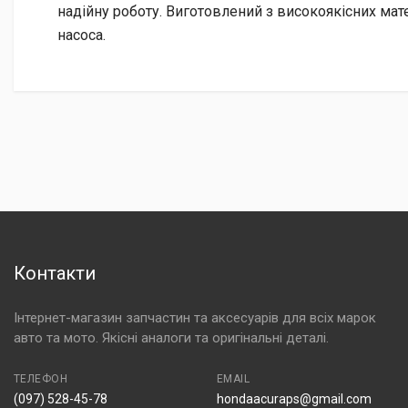
надійну роботу. Виготовлений з високоякісних мат
насоса.
Контакти
Інтернет-магазин запчастин та аксесуарів для всіх марок
авто та мото. Якісні аналоги та оригінальні деталі.
ТЕЛЕФОН
EMAIL
(097) 528-45-78
hondaacuraps@gmail.com