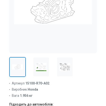
Артикул
15100-R70-A02
Виробник
Honda
Вага
1.956 кг
Підходить до автомобілів: