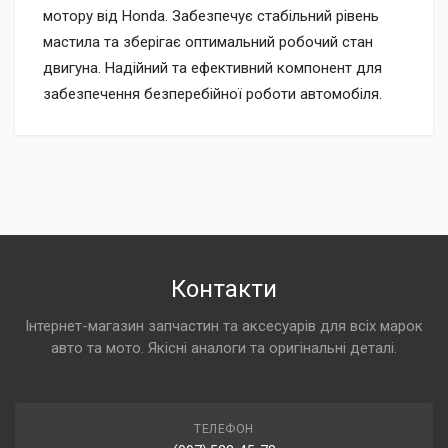
мотору від Honda. Забезпечує стабільний рівень
мастила та зберігає оптимальний робочий стан
двигуна. Надійний та ефективний компонент для
забезпечення безперебійної роботи автомобіля.
Контакти
Інтернет-магазин запчастин та аксесуарів для всіх марок
авто та мото. Якісні аналоги та оригінальні деталі.
ТЕЛЕФОН