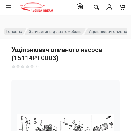
Головна
Запчастини до автомобілів
Ущільнювач оливного
Ущільнювач оливного насоса
(15114PT0003)
0