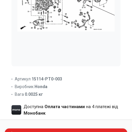
Артикул
15114-PT0-003
Виробник
Honda
Вага
0.0025 кг
Доступна
Оплата частинами
на 4 платежі від
Монобанк