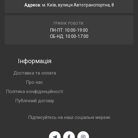
Адреса:
м. Київ, вулиця Автотранспортна, 8
ГРАФІК РОБОТИ:
ПН-ПТ: 10:00-19:00
СБ-НД: 10:00-17:00
Інформація
Доставка та оплата
Про нас
Політика конфіденційності
Публічний договір
Підписуйтесь на наші соціальні мережі