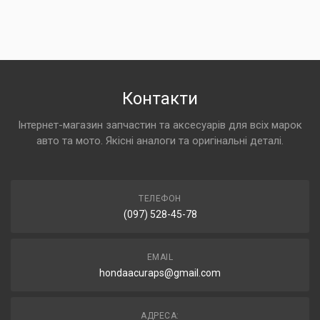
Контакти
Інтернет-магазин запчастин та аксесуарів для всіх марок
авто та мото. Якісні аналоги та оригінальні деталі.
ТЕЛЕФОН
(097) 528-45-78
EMAIL
hondaacuraps@gmail.com
АДРЕСА: