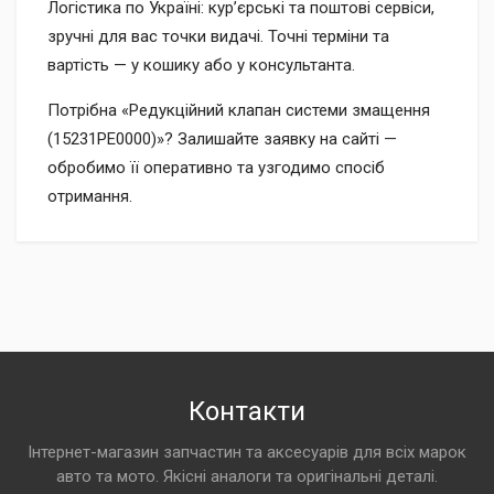
Логістика по Україні: кур’єрські та поштові сервіси,
зручні для вас точки видачі. Точні терміни та
вартість — у кошику або у консультанта.
Потрібна «Редукційний клапан системи змащення
(15231PE0000)»? Залишайте заявку на сайті —
обробимо її оперативно та узгодимо спосіб
отримання.
Контакти
Інтернет-магазин запчастин та аксесуарів для всіх марок
авто та мото. Якісні аналоги та оригінальні деталі.