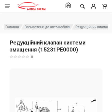
Головна
Запчастини до автомобілів
Редукційний клапан 
Редукційний клапан системи
змащення (15231PE0000)
0