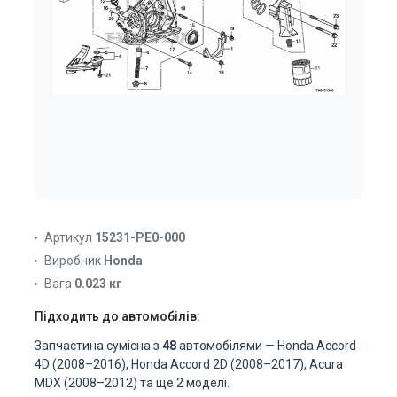
Артикул
15231-PE0-000
Виробник
Honda
Вага
0.023 кг
Підходить до автомобілів:
Запчастина сумісна з
48
автомобілями — Honda Accord
4D (2008–2016), Honda Accord 2D (2008–2017), Acura
MDX (2008–2012) та ще 2 моделі.