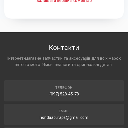
Залишити перший коментар
Контакти
Інтернет-магазин запчастин та аксесуарів для всіх марок
авто та мото. Якісні аналоги та оригінальні деталі.
ТЕЛЕФОН
(097) 528-45-78
EMAIL
hondaacuraps@gmail.com