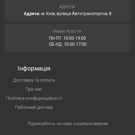
АДРЕСА:
Адреса:
м. Київ, вулиця Автотранспортна, 8
ГРАФІК РОБОТИ:
ПН-ПТ: 10:00-19:00
СБ-НД: 10:00-17:00
Інформація
Доставка та оплата
Про нас
Політика конфіденційності
Публічний договір
Підписуйтесь на наші соціальні мережі