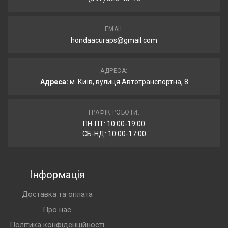
EMAIL
hondaacuraps@gmail.com
АДРЕСА:
Адреса:
м. Київ, вулиця Автотранспортна, 8
ГРАФІК РОБОТИ:
ПН-ПТ: 10:00-19:00
СБ-НД: 10:00-17:00
Інформація
Доставка та оплата
Про нас
Політика конфіденційності