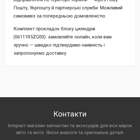
Пошту, Укрпошту й партнерські служби. Можливий
самовивіз за попередньою домовленістю.
Комплект прокладок блоку циліндрів
(06111R5ZG00): замовляйте онлайн, коли вам
зручно — швидко підтвердимо наявність і
запропонуємо доставку.
Контакти
Інтернет-магазин запчастин та аксесуарів для всіх марок
авто та мото. Якісні аналоги та оригінальні деталі.