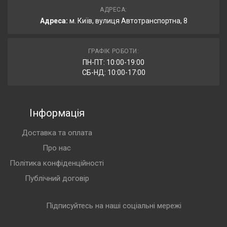
АДРЕСА:
Адреса:
м. Київ, вулиця Автотранспортна, 8
ГРАФІК РОБОТИ:
ПН-ПТ: 10:00-19:00
СБ-НД: 10:00-17:00
Інформація
Доставка та оплата
Про нас
Політика конфіденційності
Публічний договір
Підписуйтесь на наші соціальні мережі