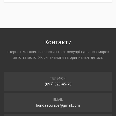
Контакти
Інтернет-магазин запчастин та аксесуарів для всіх марок
авто та мото. Якісні аналоги та оригінальні деталі.
ТЕЛЕФОН
(097) 528-45-78
EMAIL
hondaacuraps@gmail.com