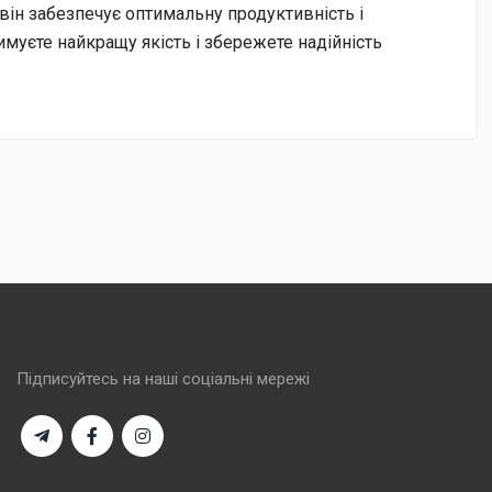
, він забезпечує оптимальну продуктивність і
муєте найкращу якість і збережете надійність
Підписуйтесь на наші соціальні мережі