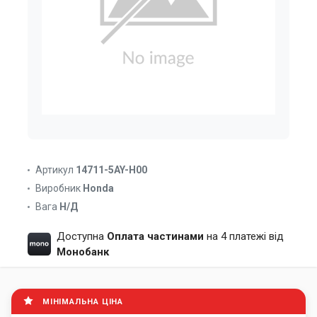
Артикул
14711-5AY-H00
Виробник
Honda
Вага
Н/Д
Доступна
Оплата частинами
на 4 платежі від
Монобанк
МІНІМАЛЬНА ЦІНА