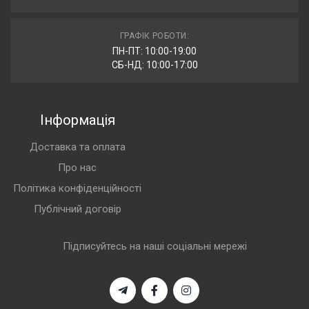
ГРАФІК РОБОТИ:
ПН-ПТ: 10:00-19:00
СБ-НД: 10:00-17:00
Інформація
Доставка та оплата
Про нас
Політика конфіденційності
Публічний договір
Підписуйтесь на наші соціальні мережі