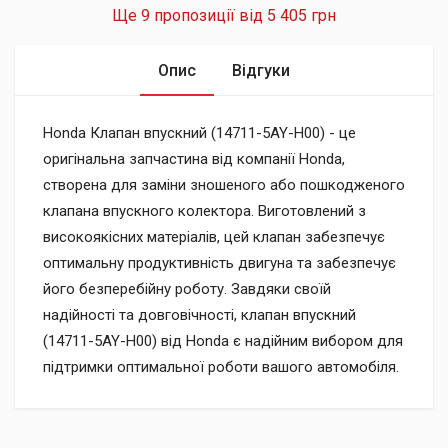
Ще 9 пропозиції від
5 405 грн
Опис
Відгуки
Honda Клапан впускний (14711-5AY-H00) - це
оригінальна запчастина від компанії Honda,
створена для заміни зношеного або пошкодженого
клапана впускного колектора. Виготовлений з
високоякісних матеріалів, цей клапан забезпечує
оптимальну продуктивність двигуна та забезпечує
його безперебійну роботу. Завдяки своїй
надійності та довговічності, клапан впускний
(14711-5AY-H00) від Honda є надійним вибором для
підтримки оптимальної роботи вашого автомобіля.