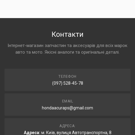
Контакти
Інтернет-магазин запчастин та аксесуарів для всіх марок
авто та мото. Якісні аналоги та оригінальні деталі.
ТЕЛЕФОН
(097) 528-45-78
EMAIL
hondaacuraps@gmail.com
АДРЕСА:
Адреса:
м. Київ, вулиця Автотранспортна, 8