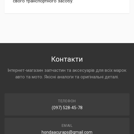
свого транспортного засобу.
Контакти
Інтернет-магазин запчастин та аксесуарів для всіх марок
авто та мото. Якісні аналоги та оригінальні деталі.
ТЕЛЕФОН
(097) 528-45-78
EMAIL
hondaacuraps@gmail.com