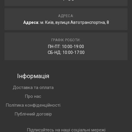
АДРЕСА:
Адреса:
м. Київ, вулиця Автотранспортна, 8
ГРАФІК РОБОТИ:
ПН-ПТ: 10:00-19:00
СБ-НД: 10:00-17:00
Інформація
Доставка та оплата
Про нас
Політика конфіденційності
Публічний договір
Підписуйтесь на наші соціальні мережі