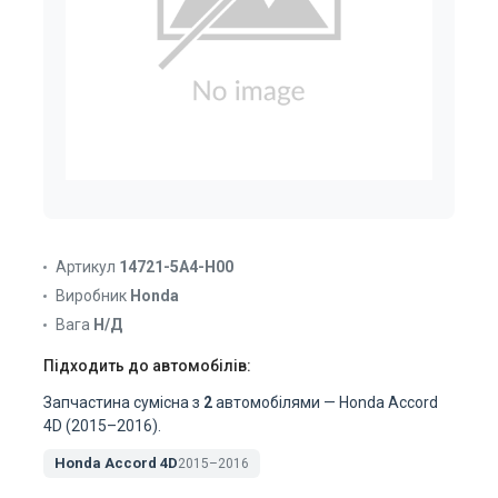
Артикул
14721-5A4-H00
Виробник
Honda
Вага
Н/Д
Підходить до автомобілів:
Запчастина сумісна з
2
автомобілями — Honda Accord
4D (2015–2016).
Honda Accord 4D
2015–2016