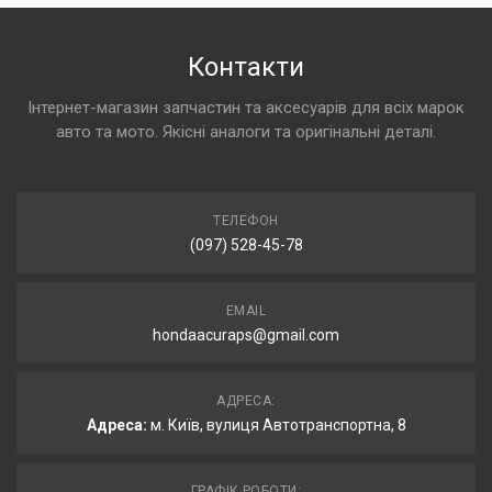
Контакти
Інтернет-магазин запчастин та аксесуарів для всіх марок
авто та мото. Якісні аналоги та оригінальні деталі.
ТЕЛЕФОН
(097) 528-45-78
EMAIL
hondaacuraps@gmail.com
АДРЕСА:
Адреса:
м. Київ, вулиця Автотранспортна, 8
ГРАФІК РОБОТИ: