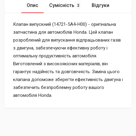
Опис
Сумісність
Відгуки
2
Клапан випускний (14721-5A4-H00) - оригінальна
запчастина для автомобілів Honda. Цей клапан
розроблений для випускання відпрацьованих газів
з двигуна, забезпечуючи ефективну роботу і
оптимальну продуктивність автомобіля.
Виготовлений з високоякісних матеріалів, він
гарантує надійність та довговічність. Заміна цього
клапана допоможе зберегти ефективність двигуна і
забезпечить безпроблемну роботу вашого
автомобіля Honda.