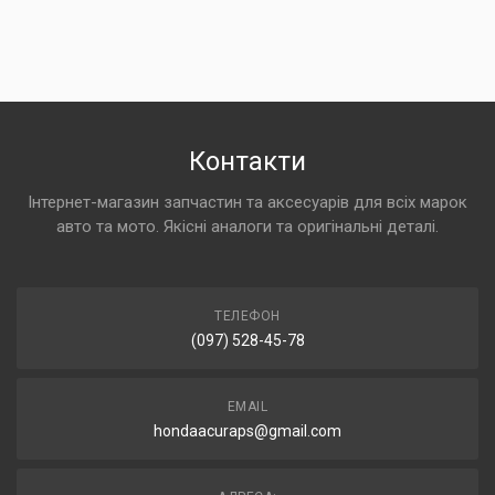
Контакти
Інтернет-магазин запчастин та аксесуарів для всіх марок
авто та мото. Якісні аналоги та оригінальні деталі.
ТЕЛЕФОН
(097) 528-45-78
EMAIL
hondaacuraps@gmail.com