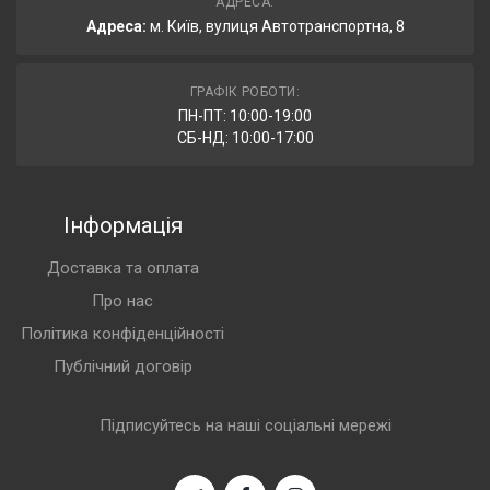
АДРЕСА:
Адреса:
м. Київ, вулиця Автотранспортна, 8
ГРАФІК РОБОТИ:
ПН-ПТ: 10:00-19:00
СБ-НД: 10:00-17:00
Інформація
Доставка та оплата
Про нас
Політика конфіденційності
Публічний договір
Підписуйтесь на наші соціальні мережі