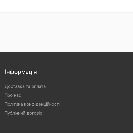
Інформація
Доставка та оплата
Про нас
Політика конфіденційності
Публічний договір