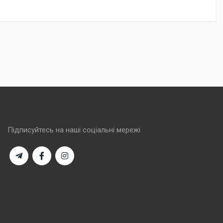
Підписуйтесь на наші соціальні мережі