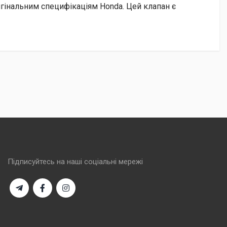
ригінальним специфікаціям Honda. Цей клапан є
Підписуйтесь на наші соціальні мережі