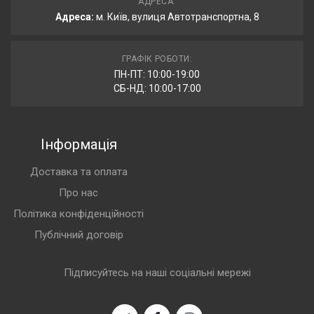
АДРЕСА:
Адреса:
м. Київ, вулиця Автотранспортна, 8
ГРАФІК РОБОТИ:
ПН-ПТ: 10:00-19:00
СБ-НД: 10:00-17:00
Інформація
Доставка та оплата
Про нас
Політика конфіденційності
Публічний договір
Підписуйтесь на наші соціальні мережі