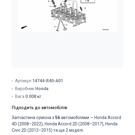
Артикул
14744-R40-A01
Виробник
Honda
Вага
0.008 кг
Підходить до автомобілів:
Запчастина сумісна з
56
автомобілями — Honda Accord
4D (2008–2022), Honda Accord 2D (2008–2017), Honda
Civic 2D (2012–2015) та ще 2 моделі.