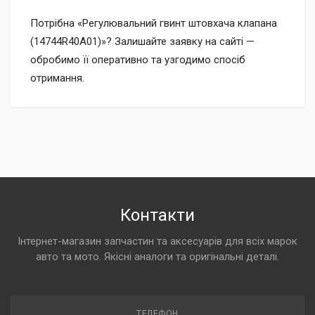
Потрібна «Регулювальний гвинт штовхача клапана
(14744R40A01)»? Залишайте заявку на сайті —
обробимо її оперативно та узгодимо спосіб
отримання.
Контакти
Інтернет-магазин запчастин та аксесуарів для всіх марок
авто та мото. Якісні аналоги та оригінальні деталі.
ТЕЛЕФОН