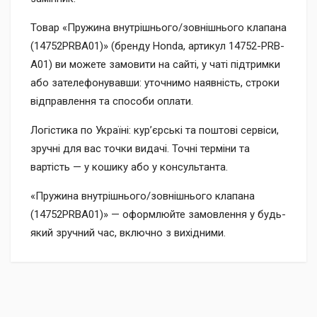
Товар «Пружина внутрішнього/зовнішнього клапана
(14752PRBA01)» (бренду Honda, артикул 14752-PRB-
A01) ви можете замовити на сайті, у чаті підтримки
або зателефонувавши: уточнимо наявність, строки
відправлення та способи оплати.
Логістика по Україні: кур’єрські та поштові сервіси,
зручні для вас точки видачі. Точні терміни та
вартість — у кошику або у консультанта.
«Пружина внутрішнього/зовнішнього клапана
(14752PRBA01)» — оформлюйте замовлення у будь-
який зручний час, включно з вихідними.