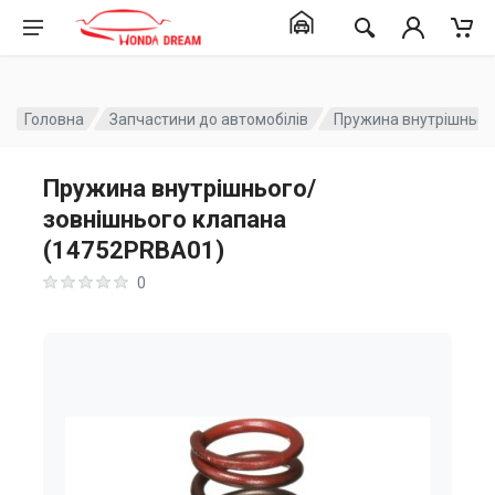
Головна
Запчастини до автомобілів
Пружина внутрішньог
Пружина внутрішнього/
зовнішнього клапана
(14752PRBA01)
0