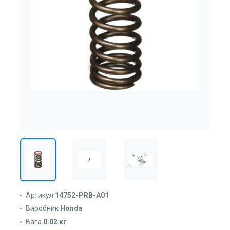
Артикул
14752-PRB-A01
Виробник
Honda
Вага
0.02 кг