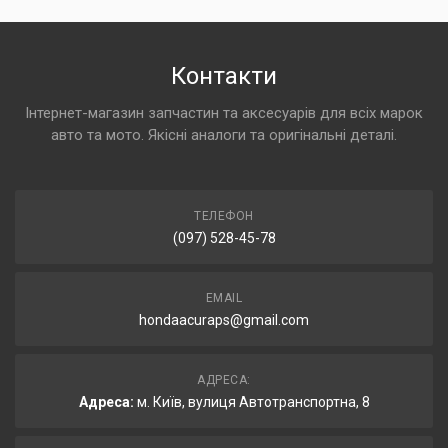
Контакти
Інтернет-магазин запчастин та аксесуарів для всіх марок
авто та мото. Якісні аналоги та оригінальні деталі.
ТЕЛЕФОН
(097) 528-45-78
EMAIL
hondaacuraps@gmail.com
АДРЕСА:
Адреса:
м. Київ, вулиця Автотранспортна, 8