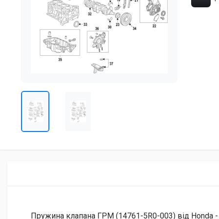
Пружина клапана ГРМ (14761-5R0-003) від Honda - 