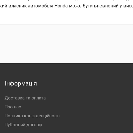
кий власник автомобіля Honda може бути впевнений у високі
Інформація
Доставка та оплата
Про нас
Політика конфіденційності
Публічний договір