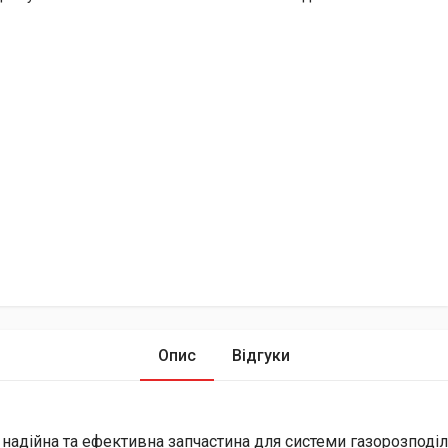
Опис
Відгуки
надійна та ефективна запчастина для системи газорозподіл