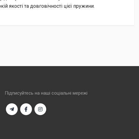
й якості та довговічності цієї пружини.
Підписуйтесь на наші соціальні мережі