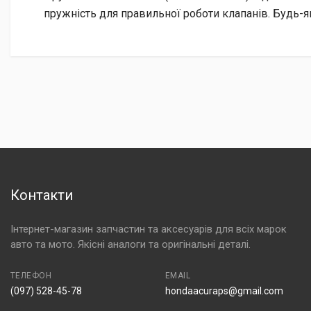
пружність для правильної роботи клапанів. Будь-я
Контакти
Інтернет-магазин запчастин та аксесуарів для всіх марок
авто та мото. Якісні аналоги та оригінальні деталі.
ТЕЛЕФОН
EMAIL
(097) 528-45-78
hondaacuraps@gmail.com