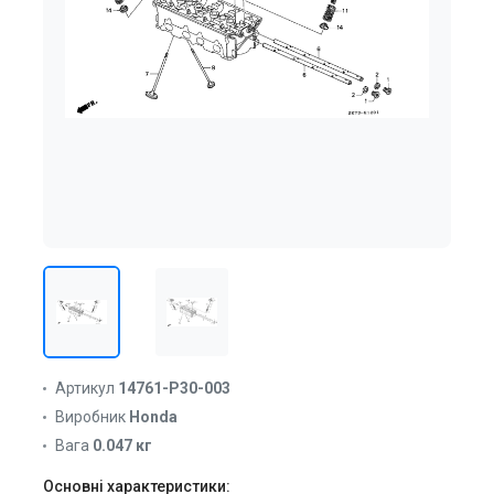
Артикул
14761-P30-003
Виробник
Honda
Вага
0.047 кг
Основні характеристики: