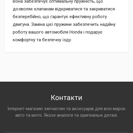
Вона забезпечує оптимальну пружність, що
дозволяє клапанам відкриватися та закриватися
безперебійно, що гарантує ефективну роботу
двигуна. Заміна цієї пружини забезпечить надійну
роботу вашого автомобіля Honda і подарує
комфортну та безпечну їзду.
Контакти
Інтернет-магазин запчастин та аксесуарів для всіх марок
авто та мото. Якісні аналоги та оригінальні деталі.