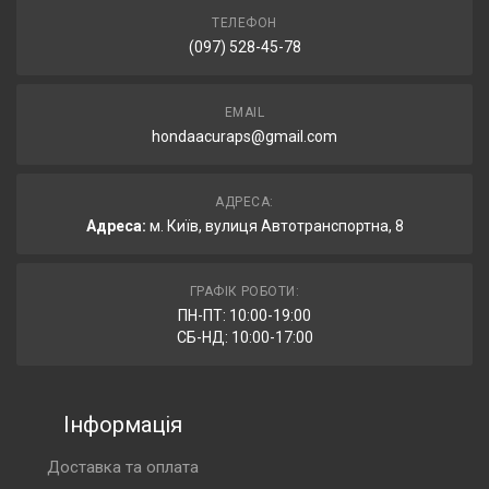
ТЕЛЕФОН
(097) 528-45-78
EMAIL
hondaacuraps@gmail.com
АДРЕСА:
Адреса:
м. Київ, вулиця Автотранспортна, 8
ГРАФІК РОБОТИ:
ПН-ПТ: 10:00-19:00
СБ-НД: 10:00-17:00
Інформація
Доставка та оплата