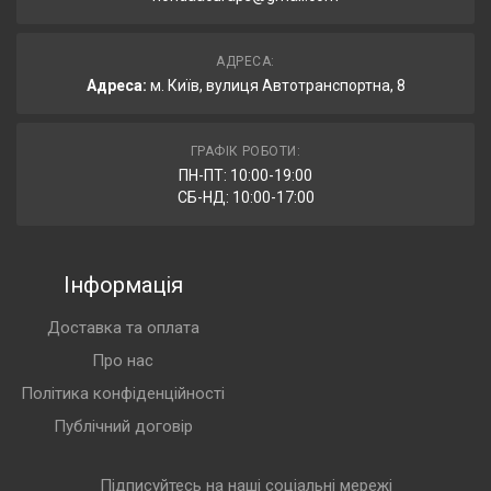
АДРЕСА:
Адреса:
м. Київ, вулиця Автотранспортна, 8
ГРАФІК РОБОТИ:
ПН-ПТ: 10:00-19:00
СБ-НД: 10:00-17:00
Інформація
Доставка та оплата
Про нас
Політика конфіденційності
Публічний договір
Підписуйтесь на наші соціальні мережі