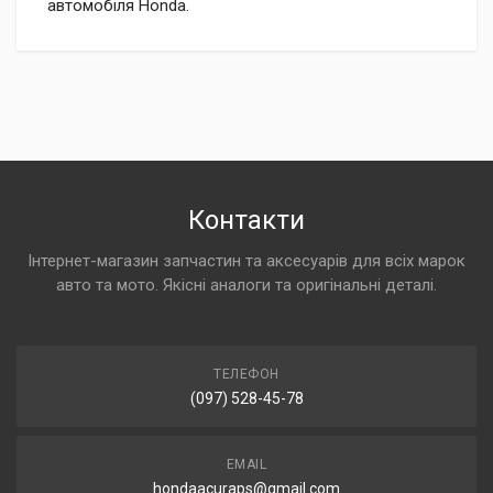
автомобіля Honda.
Контакти
Інтернет-магазин запчастин та аксесуарів для всіх марок
авто та мото. Якісні аналоги та оригінальні деталі.
ТЕЛЕФОН
(097) 528-45-78
EMAIL
hondaacuraps@gmail.com