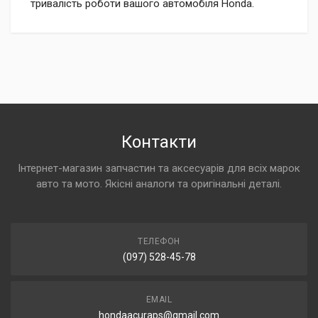
тривалість роботи вашого автомобіля Honda.
Контакти
Інтернет-магазин запчастин та аксесуарів для всіх марок
авто та мото. Якісні аналоги та оригінальні деталі.
ТЕЛЕФОН
(097) 528-45-78
EMAIL
hondaacuraps@gmail.com