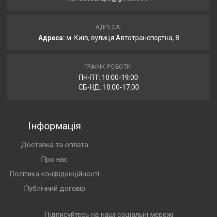
АДРЕСА:
Адреса:
м. Київ, вулиця Автотранспортна, 8
ГРАФІК РОБОТИ:
ПН-ПТ: 10:00-19:00
СБ-НД: 10:00-17:00
Інформація
Доставка та оплата
Про нас
Політика конфіденційності
Публічний договір
Підписуйтесь на наші соціальні мережі