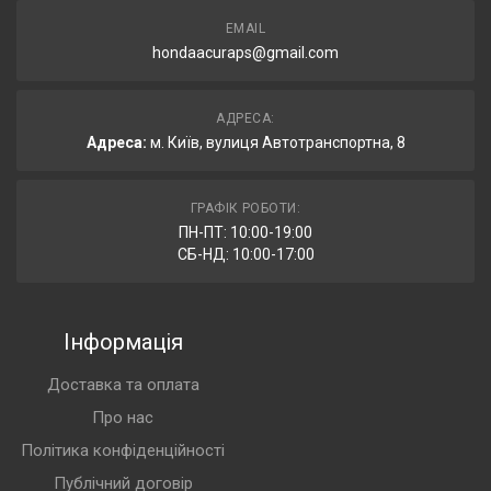
EMAIL
hondaacuraps@gmail.com
АДРЕСА:
Адреса:
м. Київ, вулиця Автотранспортна, 8
ГРАФІК РОБОТИ:
ПН-ПТ: 10:00-19:00
СБ-НД: 10:00-17:00
Інформація
Доставка та оплата
Про нас
Політика конфіденційності
Публічний договір