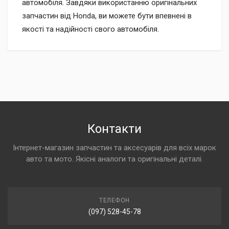
автомобіля. Завдяки використанню оригінальних
запчастин від Honda, ви можете бути впевнені в
якості та надійності свого автомобіля.
Контакти
Інтернет-магазин запчастин та аксесуарів для всіх марок
авто та мото. Якісні аналоги та оригінальні деталі.
ТЕЛЕФОН
(097) 528-45-78