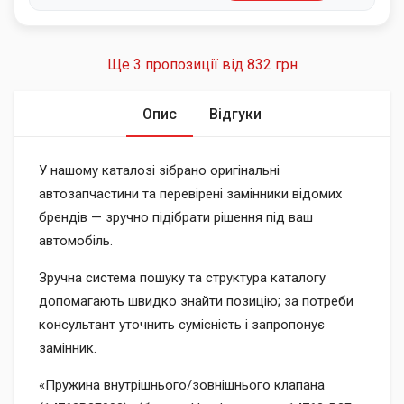
Ще 3 пропозиції від
832 грн
Опис
Відгуки
У нашому каталозі зібрано оригінальні
автозапчастини та перевірені замінники відомих
брендів — зручно підібрати рішення під ваш
автомобіль.
Зручна система пошуку та структура каталогу
допомагають швидко знайти позицію; за потреби
консультант уточнить сумісність і запропонує
замінник.
«Пружина внутрішнього/зовнішнього клапана