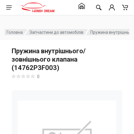
Головна
Запчастини до автомобілів
Пружина внутрішньог
Пружина внутрішнього/
зовнішнього клапана
(14762P3F003)
0