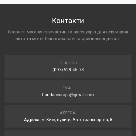
Контакти
Інтернет-магазин запчастин та аксесуарів для всіх марок
авто та мото. Якісні аналоги та оригінальні деталі.
ТЕЛЕФОН
(097) 528-45-78
EMAIL
hondaacuraps@gmail.com
АДРЕСА:
Адреса:
м. Київ, вулиця Автотранспортна, 8