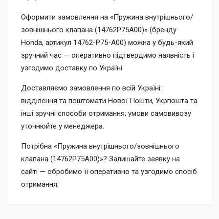
Оформити замовлення на «Пружина внутрішнього/
зовнішнього клапана (14762P75A00)» (бренду
Honda, артикул 14762-P75-A00) можна у будь-який
зручний час — оперативно підтвердимо наявність і
узгодимо доставку по Україні.
Доставляємо замовлення по всій Україні:
відділення та поштомати Нової Пошти, Укрпошта та
інші зручні способи отримання; умови самовивозу
уточнюйте у менеджера.
Потрібна «Пружина внутрішнього/зовнішнього
клапана (14762P75A00)»? Залишайте заявку на
сайті — обробимо її оперативно та узгодимо спосіб
отримання.